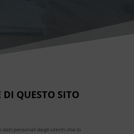
 DI QUESTO SITO
 dati personali degli utenti che lo