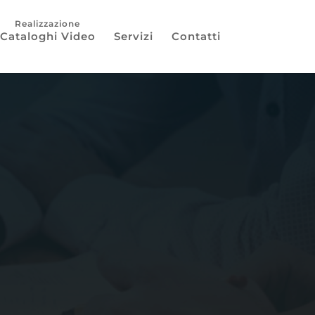
Cataloghi Video
Servizi
Contatti