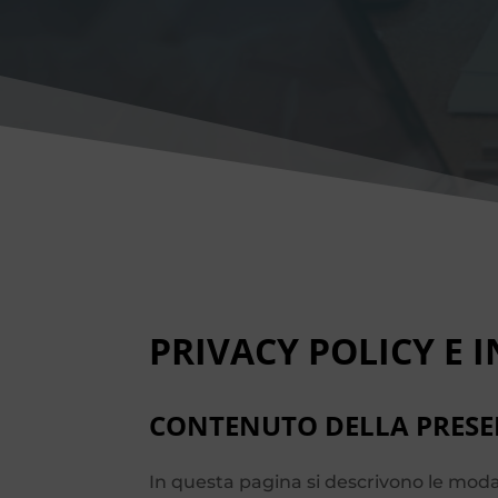
PRIVACY POLICY E 
CONTENUTO DELLA PRESEN
In questa pagina si descrivono le modali