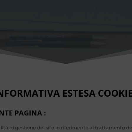
INFORMATIVA ESTESA COOKIE
TE PAGINA :
tà di gestione del sito in riferimento al trattamento dei