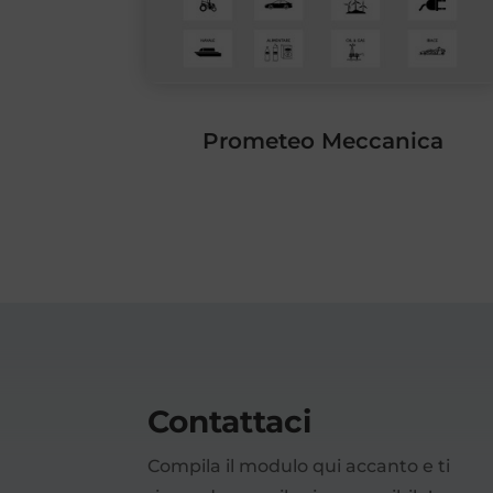
Prometeo Meccanica
Contattaci
Compila il modulo qui accanto e ti