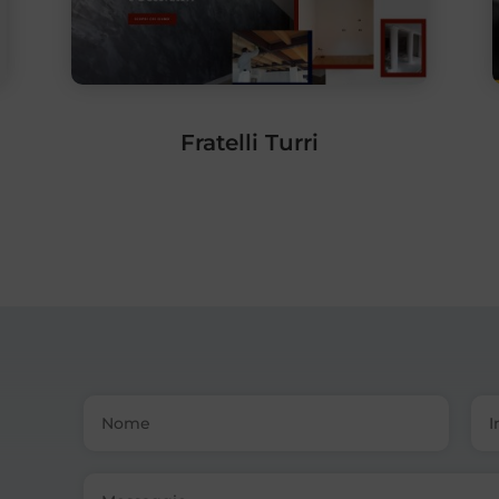
Fratelli Turri