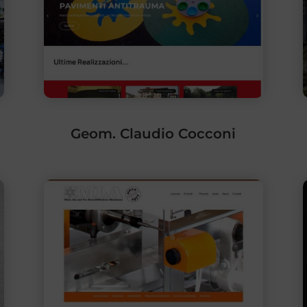
Geom. Claudio Cocconi