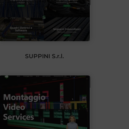
SUPPINI S.r.l.