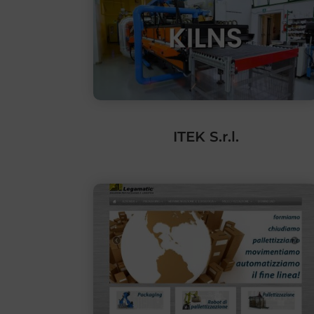
ITEK S.r.l.