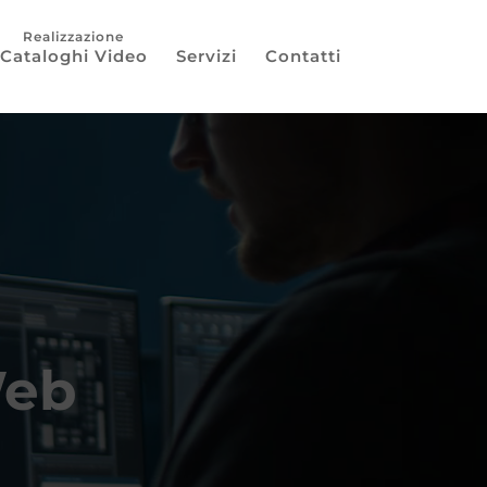
Cataloghi Video
Servizi
Contatti
Web