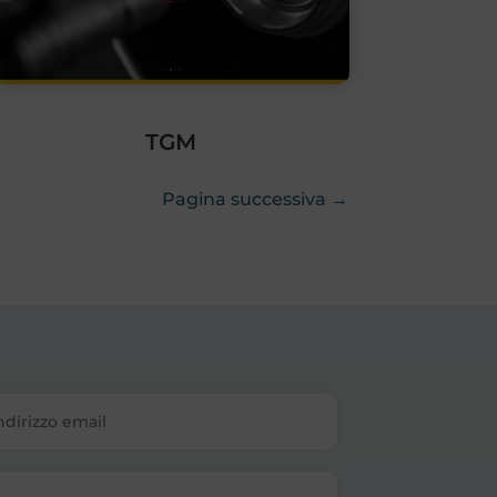
TGM
Pagina successiva →