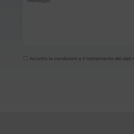
Accetto le condizioni e il trattamento dei dati 