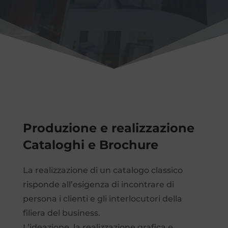
Produzione e realizzazione
Cataloghi e Brochure
La realizzazione di un catalogo classico
risponde all’esigenza di incontrare di
persona i clienti e gli interlocutori della
filiera del business.
L’ideazione, la realizzazione grafica e