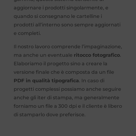
aggiornare i prodotti singolarmente, e
quando si consegnano le cartelline i
prodotti all’interno sono sempre aggiornati
e completi.
Il nostro lavoro comprende l’impaginazione,
ma anche un eventuale
ritocco fotografico
.
Elaboriamo il progetto sino a creare la
versione finale che è composta da un file
PDF in qualità tipografica
. In caso di
progetti complessi possiamo anche seguire
anche gli iter di stampa, ma generalmente
forniamo un file a 300 dpi e il cliente è libero
di stamparlo dove preferisce.