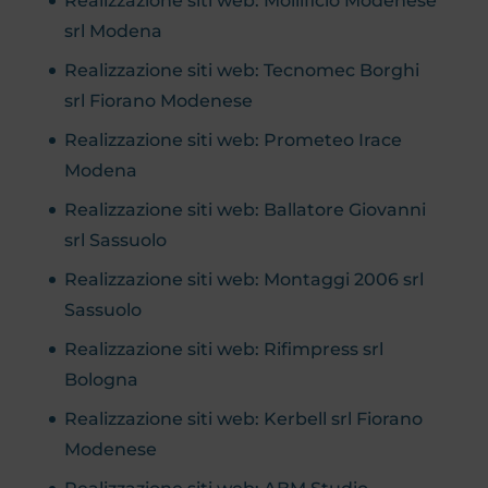
Realizzazione siti web: Mollificio Modenese
srl Modena
Realizzazione siti web: Tecnomec Borghi
srl Fiorano Modenese
Realizzazione siti web: Prometeo Irace
Modena
Realizzazione siti web: Ballatore Giovanni
srl Sassuolo
Realizzazione siti web: Montaggi 2006 srl
Sassuolo
Realizzazione siti web: Rifimpress srl
Bologna
Realizzazione siti web: Kerbell srl Fiorano
Modenese