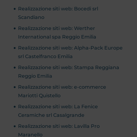
Realizzazione siti web: Bocedi srl
Scandiano
Realizzazione siti web: Werther
International spa Reggio Emilia
Realizzazione siti web: Alpha-Pack Europe
srl Castelfranco Emilia
Realizzazione siti web: Stampa Reggiana
Reggio Emilia
Realizzazione siti web: e-commerce
Mariotti Quistello
Realizzazione siti web: La Fenice
Ceramiche srl Casalgrande
Realizzazione siti web: Lavilla Pro
Maranello