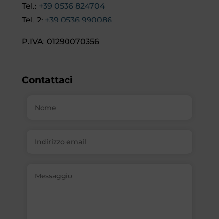
Tel.:
+39 0536 824704
Tel. 2:
+39 0536 990086
P.IVA: 01290070356
Contattaci