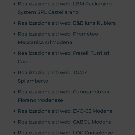
Realizzazione siti web: LBM Packaging
System SRL Castellarano
Realizzazione siti web: B&B luna Rubiera
Realizzazione siti web: Prometeo
Meccanica srl Modena
Realizzazione siti web: Fratelli Turri srl
Carpi
Realizzazione siti web: TGM srl
Spilamberto
Realizzazione siti web: Curiosando snc
Fiorano Modenese
Realizzazione siti web: EVO-C3 Modena
Realizzazione siti web: CABOL Modena
Realizzazione siti web: LOG Consulenze