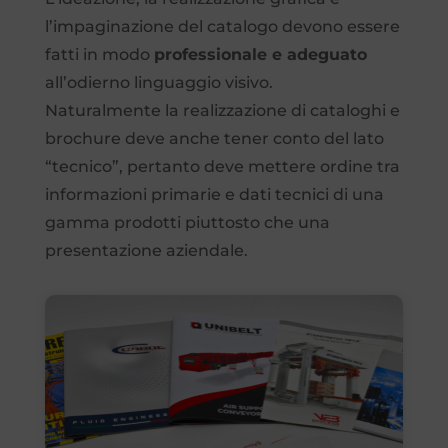
l’impaginazione del catalogo devono essere
fatti in modo
professionale e adeguato
all’odierno linguaggio visivo.
Naturalmente la realizzazione di cataloghi e
brochure deve anche tener conto del lato
“tecnico”, pertanto deve mettere ordine tra
informazioni primarie e dati tecnici di una
gamma prodotti piuttosto che una
presentazione aziendale.