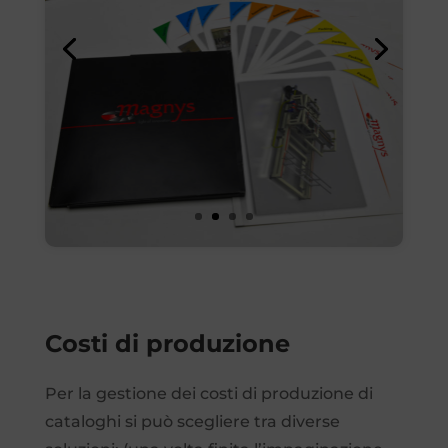
Costi di produzione
Per la gestione dei costi di produzione di
cataloghi si può scegliere tra diverse