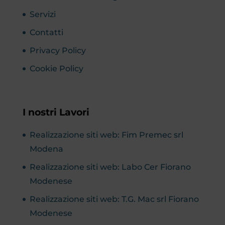
Servizi
Contatti
Privacy Policy
Cookie Policy
I nostri Lavori
Realizzazione siti web: Fim Premec srl
Modena
Realizzazione siti web: Labo Cer Fiorano
Modenese
Realizzazione siti web: T.G. Mac srl Fiorano
Modenese