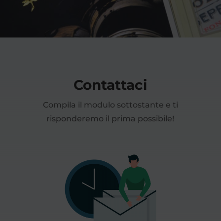
Contattaci
Compila il modulo sottostante e ti
risponderemo il prima possibile!