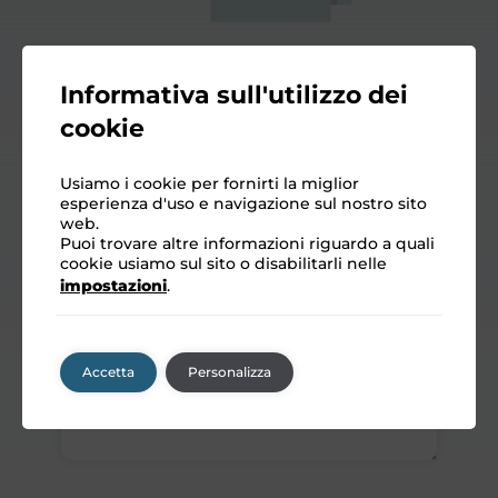
Informativa sull'utilizzo dei
cookie
Usiamo i cookie per fornirti la miglior
esperienza d'uso e navigazione sul nostro sito
web.
Puoi trovare altre informazioni riguardo a quali
cookie usiamo sul sito o disabilitarli nelle
impostazioni
.
Accetta
Personalizza