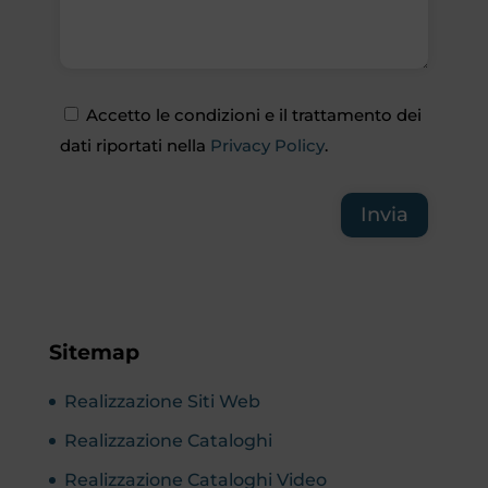
Accetto le condizioni e il trattamento dei
dati riportati nella
Privacy Policy
.
Invia
Sitemap
Realizzazione Siti Web
Realizzazione Cataloghi
Realizzazione Cataloghi Video