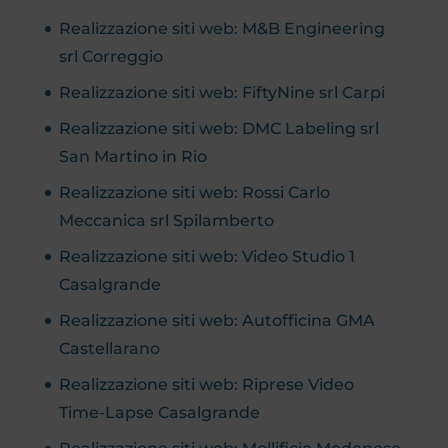
Realizzazione siti web: M&B Engineering
srl Correggio
Realizzazione siti web: FiftyNine srl Carpi
Realizzazione siti web: DMC Labeling srl
San Martino in Rio
Realizzazione siti web: Rossi Carlo
Meccanica srl Spilamberto
Realizzazione siti web: Video Studio 1
Casalgrande
Realizzazione siti web: Autofficina GMA
Castellarano
Realizzazione siti web: Riprese Video
Time-Lapse Casalgrande