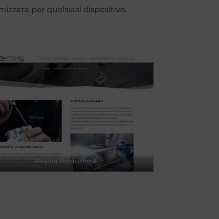
mizzata per qualsiasi dispositivo.
Pagina Produzione