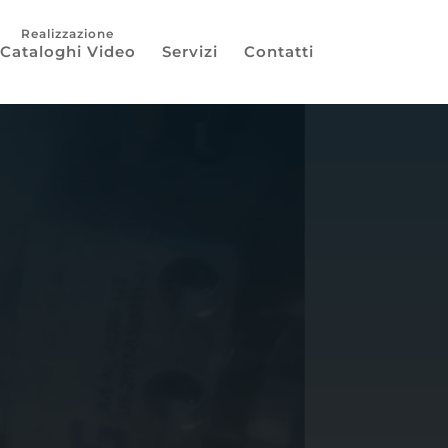
Cataloghi Video
Servizi
Contatti