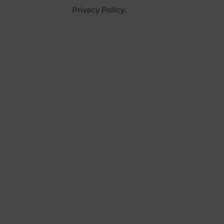
Privacy Policy
.