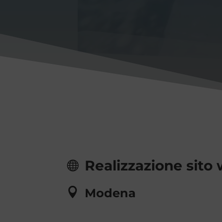
Realizzazione sito
Modena