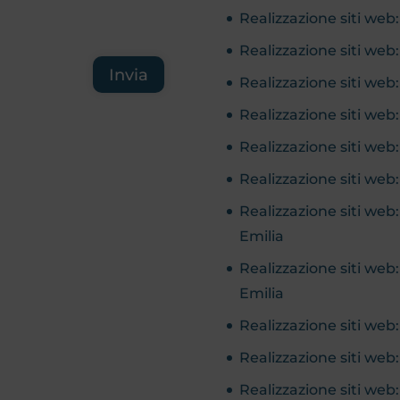
Realizzazione siti web
Realizzazione siti we
Invia
Realizzazione siti we
Realizzazione siti w
Realizzazione siti we
Realizzazione siti web
Realizzazione siti web
Emilia
Realizzazione siti web
Emilia
Realizzazione siti we
Realizzazione siti web
Realizzazione siti web