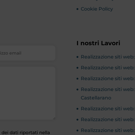
Cookie Policy
I nostri Lavori
Realizzazione siti we
Realizzazione siti we
Realizzazione siti web
Realizzazione siti w
Castellarano
Realizzazione siti web
Realizzazione siti we
Realizzazione siti web: 
dei dati riportati nella