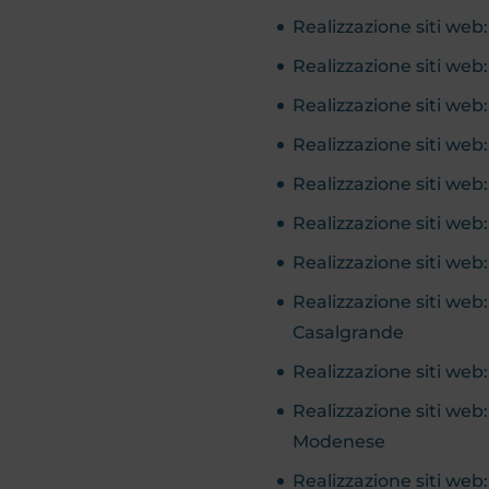
Realizzazione siti web:
Realizzazione siti web
Realizzazione siti web:
Realizzazione siti web
Realizzazione siti web
Realizzazione siti web
Realizzazione siti web
Realizzazione siti we
Casalgrande
Realizzazione siti web
Realizzazione siti web
Modenese
Realizzazione siti we