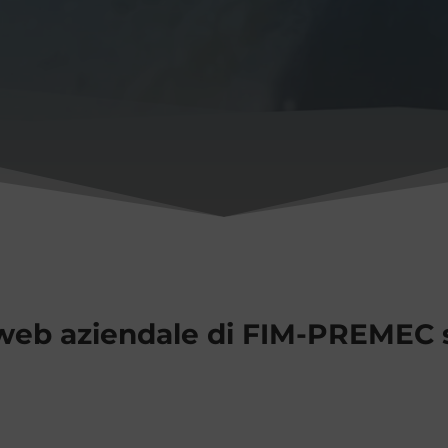
 web aziendale di FIM-PREMEC s