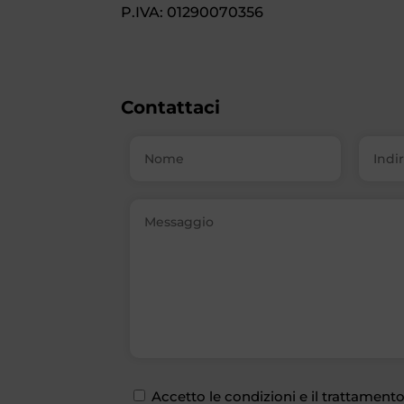
P.IVA: 01290070356
Contattaci
Accetto le condizioni e il trattamento 