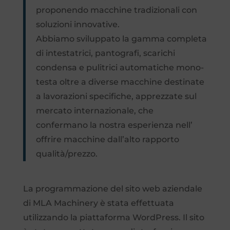
proponendo macchine tradizionali con
soluzioni innovative.
Abbiamo sviluppato la gamma completa
di intestatrici, pantografi, scarichi
condensa e pulitrici automatiche mono-
testa oltre a diverse macchine destinate
a lavorazioni specifiche, apprezzate sul
mercato internazionale, che
confermano la nostra esperienza nell’
offrire macchine dall’alto rapporto
qualità/prezzo.
La programmazione del sito web aziendale
di MLA Machinery è stata effettuata
utilizzando la piattaforma WordPress. Il sito