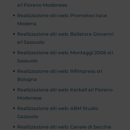
srl Fiorano Modenese
Realizzazione siti web: Prometeo Irace
Modena
Realizzazione siti web: Ballatore Giovanni
srl Sassuolo
Realizzazione siti web: Montaggi 2006 srl
Sassuolo
Realizzazione siti web: Rifimpress srl
Bologna
Realizzazione siti web: Kerbell srl Fiorano
Modenese
Realizzazione siti web: ABM Studio
Gazzuolo
Realizzazione siti web: Canale di Secchia