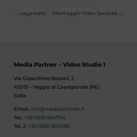
← Legamatic
Montaggio Video Services →
Media Partner – Video Studio 1
Via Gioacchino Rossini, 2
42013 – Veggia di Casalgrande (RE)
Italia
Email:
info@mediapartner.it
Tel.:
+39 0536 824704
Tel. 2:
+39 0536 990086