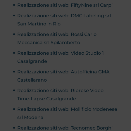
Realizzazione siti web: FiftyNine srl Carpi
Realizzazione siti web: DMC Labeling srl
San Martino in Rio
Realizzazione siti web: Rossi Carlo
Meccanica srl Spilamberto
Realizzazione siti web: Video Studio 1
Casalgrande
Realizzazione siti web: Autofficina GMA
Castellarano
Realizzazione siti web: Riprese Video
Time-Lapse Casalgrande
Realizzazione siti web: Mollificio Modenese
srl Modena
Realizzazione siti web: Tecnomec Borghi