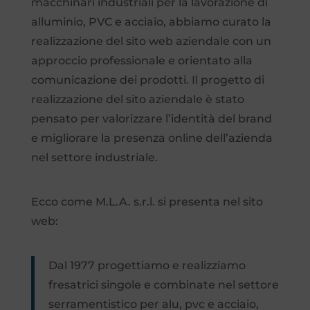
macchinari industriali per la lavorazione di
alluminio, PVC e acciaio, abbiamo curato la
realizzazione del sito web aziendale con un
approccio professionale e orientato alla
comunicazione dei prodotti. Il progetto di
realizzazione del sito aziendale è stato
pensato per valorizzare l’identità del brand
e migliorare la presenza online dell’azienda
nel settore industriale.
Ecco come M.L.A. s.r.l. si presenta nel sito
web:
Dal 1977 progettiamo e realizziamo
fresatrici singole e combinate nel settore
serramentistico per alu, pvc e acciaio,