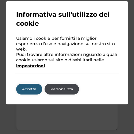
P.IVA: 01290070356
Informativa sull'utilizzo dei
cookie
Contattaci
Usiamo i cookie per fornirti la miglior
esperienza d'uso e navigazione sul nostro sito
web.
Puoi trovare altre informazioni riguardo a quali
cookie usiamo sul sito o disabilitarli nelle
impostazioni
.
Accetta
Personalizza