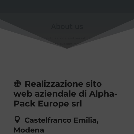
Realizzazione sito
web aziendale di Alpha-
Pack Europe srl
Castelfranco Emilia,
Modena