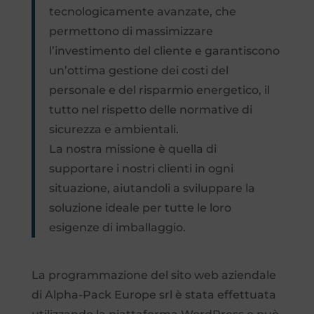
tecnologicamente avanzate, che
permettono di massimizzare
l’investimento del cliente e garantiscono
un’ottima gestione dei costi del
personale e del risparmio energetico, il
tutto nel rispetto delle normative di
sicurezza e ambientali.
La nostra missione è quella di
supportare i nostri clienti in ogni
situazione, aiutandoli a sviluppare la
soluzione ideale per tutte le loro
esigenze di imballaggio.
La programmazione del sito web aziendale
di Alpha-Pack Europe srl è stata effettuata