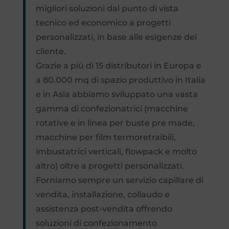
migliori soluzioni dal punto di vista
tecnico ed economico a progetti
personalizzati, in base alle esigenze del
cliente.
Grazie a più di 15 distributori in Europa e
a 80.000 mq di spazio produttivo in Italia
e in Asia abbiamo sviluppato una vasta
gamma di confezionatrici (macchine
rotative e in linea per buste pre made,
macchine per film termoretraibili,
imbustatrici verticali, flowpack e molto
altro) oltre a progetti personalizzati.
Forniamo sempre un servizio capillare di
vendita, installazione, collaudo e
assistenza post-vendita offrendo
soluzioni di confezionamento