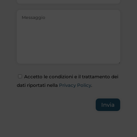
Accetto le condizioni e il trattamento dei
dati riportati nella
Privacy Policy
.
Invia