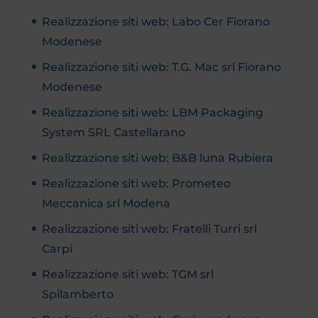
Realizzazione siti web: Labo Cer Fiorano
Modenese
Realizzazione siti web: T.G. Mac srl Fiorano
Modenese
Realizzazione siti web: LBM Packaging
System SRL Castellarano
Realizzazione siti web: B&B luna Rubiera
Realizzazione siti web: Prometeo
Meccanica srl Modena
Realizzazione siti web: Fratelli Turri srl
Carpi
Realizzazione siti web: TGM srl
Spilamberto