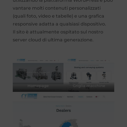
utilizzando la piattaforma WordPress e può
vantare molti contenuti personalizzati
(quali foto, video e tabelle) e una grafica
responsive adatta a qualsiasi dispositivo.
Il sito è attualmente ospitato sul nostro
server cloud di ultima generazione.
Homepage
Griglia macchine