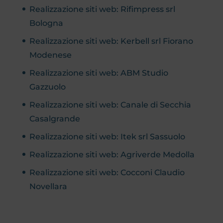
Realizzazione siti web: Rifimpress srl
Bologna
Realizzazione siti web: Kerbell srl Fiorano
Modenese
Realizzazione siti web: ABM Studio
Gazzuolo
Realizzazione siti web: Canale di Secchia
Casalgrande
Realizzazione siti web: Itek srl Sassuolo
Realizzazione siti web: Agriverde Medolla
Realizzazione siti web: Cocconi Claudio
Novellara