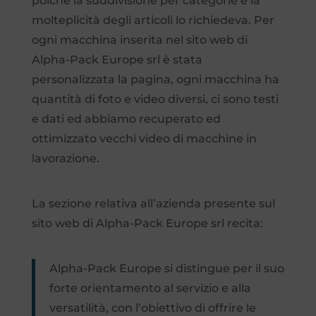
poiché la suddivisione per categorie e la
molteplicità degli articoli lo richiedeva. Per
ogni macchina inserita nel sito web di
Alpha-Pack Europe srl è stata
personalizzata la pagina, ogni macchina ha
quantità di foto e video diversi, ci sono testi
e dati ed abbiamo recuperato ed
ottimizzato vecchi video di macchine in
lavorazione.
La sezione relativa all’azienda presente sul
sito web di Alpha-Pack Europe srl recita:
Alpha-Pack Europe si distingue per il suo
forte orientamento al servizio e alla
versatilità, con l’obiettivo di offrire le