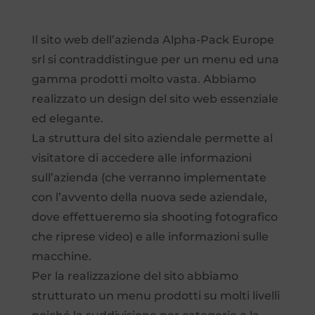
Il sito web dell’azienda Alpha-Pack Europe
srl si contraddistingue per un menu ed una
gamma prodotti molto vasta. Abbiamo
realizzato un design del sito web essenziale
ed elegante.
La struttura del sito aziendale permette al
visitatore di accedere alle informazioni
sull’azienda (che verranno implementate
con l’avvento della nuova sede aziendale,
dove effettueremo sia shooting fotografico
che riprese video) e alle informazioni sulle
macchine.
Per la realizzazione del sito abbiamo
strutturato un menu prodotti su molti livelli