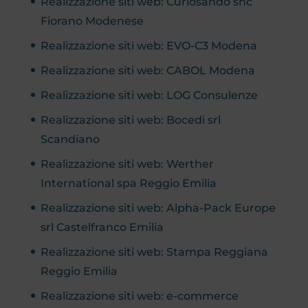
Realizzazione siti web: Curiosando snc
Fiorano Modenese
Realizzazione siti web: EVO-C3 Modena
Realizzazione siti web: CABOL Modena
Realizzazione siti web: LOG Consulenze
Realizzazione siti web: Bocedi srl
Scandiano
Realizzazione siti web: Werther
International spa Reggio Emilia
Realizzazione siti web: Alpha-Pack Europe
srl Castelfranco Emilia
Realizzazione siti web: Stampa Reggiana
Reggio Emilia
Realizzazione siti web: e-commerce