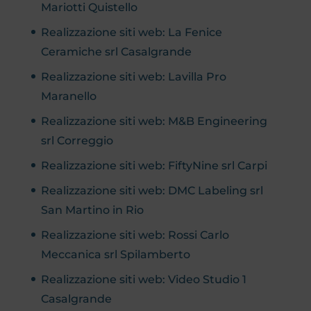
Mariotti Quistello
Realizzazione siti web: La Fenice
Ceramiche srl Casalgrande
Realizzazione siti web: Lavilla Pro
Maranello
Realizzazione siti web: M&B Engineering
srl Correggio
Realizzazione siti web: FiftyNine srl Carpi
Realizzazione siti web: DMC Labeling srl
San Martino in Rio
Realizzazione siti web: Rossi Carlo
Meccanica srl Spilamberto
Realizzazione siti web: Video Studio 1
Casalgrande