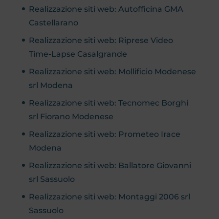
Realizzazione siti web: Autofficina GMA
Castellarano
Realizzazione siti web: Riprese Video
Time-Lapse Casalgrande
Realizzazione siti web: Mollificio Modenese
srl Modena
Realizzazione siti web: Tecnomec Borghi
srl Fiorano Modenese
Realizzazione siti web: Prometeo Irace
Modena
Realizzazione siti web: Ballatore Giovanni
srl Sassuolo
Realizzazione siti web: Montaggi 2006 srl
Sassuolo