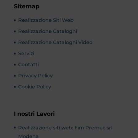
Sitemap
Realizzazione Siti Web
Realizzazione Cataloghi
Realizzazione Cataloghi Video
Servizi
Contatti
Privacy Policy
Cookie Policy
I nostri Lavori
Realizzazione siti web: Fim Premec srl
Modena