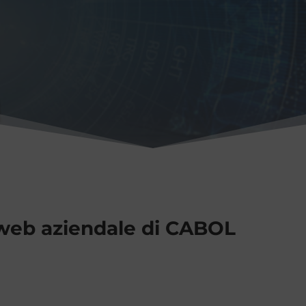
 web aziendale di CABOL