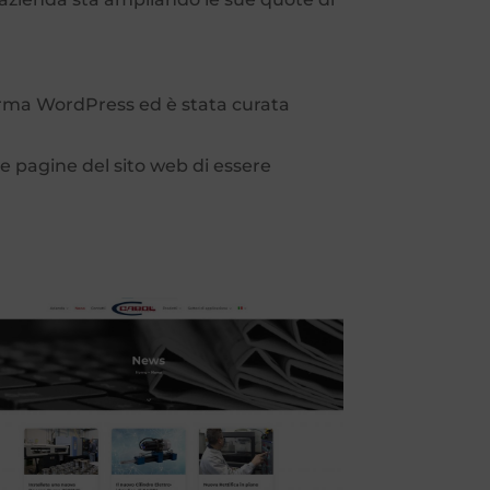
orma WordPress ed è stata curata
le pagine del sito web di essere