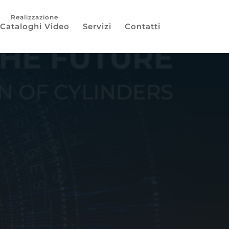
Cataloghi Video
Servizi
Contatti