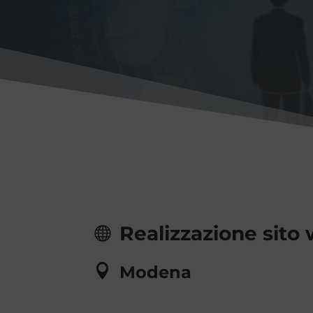
Realizzazione sito
Modena