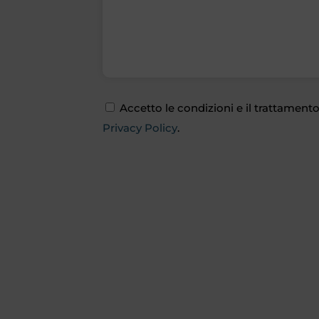
Accetto le condizioni e il trattamento 
Privacy Policy
.