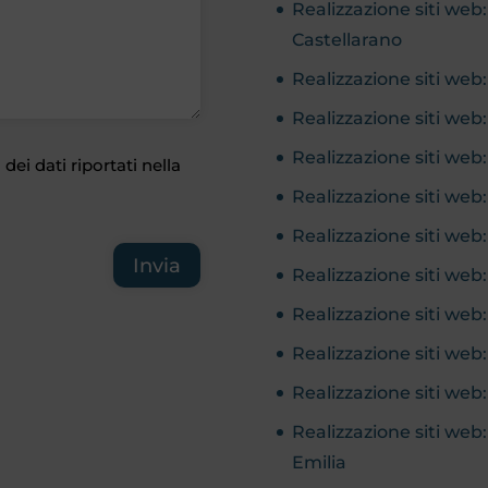
Realizzazione siti w
Castellarano
Realizzazione siti web
Realizzazione siti we
Realizzazione siti web: 
dei dati riportati nella
Realizzazione siti web
Realizzazione siti we
Invia
Realizzazione siti we
Realizzazione siti w
Realizzazione siti we
Realizzazione siti web
Realizzazione siti web
Emilia