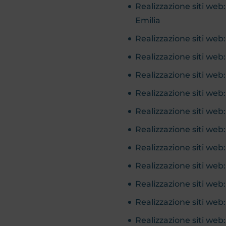
Realizzazione siti web
Emilia
Realizzazione siti we
Realizzazione siti web
Realizzazione siti web
Realizzazione siti web:
Realizzazione siti web
Realizzazione siti web:
Realizzazione siti web
Realizzazione siti web
Realizzazione siti web
Realizzazione siti web
Realizzazione siti we