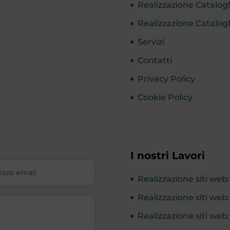
Realizzazione Catalog
Realizzazione Catalog
Servizi
Contatti
Privacy Policy
Cookie Policy
I nostri Lavori
Realizzazione siti we
Realizzazione siti we
Realizzazione siti web