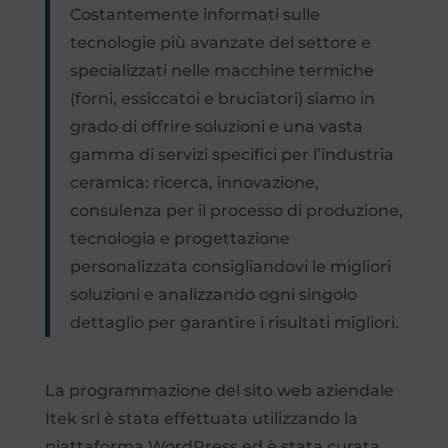
Costantemente informati sulle
tecnologie più avanzate del settore e
specializzati nelle macchine termiche
(forni, essiccatoi e bruciatori) siamo in
grado di offrire soluzioni e una vasta
gamma di servizi specifici per l’industria
ceramica: ricerca, innovazione,
consulenza per il processo di produzione,
tecnologia e progettazione
personalizzata consigliandovi le migliori
soluzioni e analizzando ogni singolo
dettaglio per garantire i risultati migliori.
La programmazione del sito web aziendale
Itek srl è stata effettuata utilizzando la
piattaforma WordPress ed è stata curata