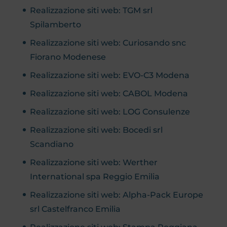
Realizzazione siti web: TGM srl
Spilamberto
Realizzazione siti web: Curiosando snc
Fiorano Modenese
Realizzazione siti web: EVO-C3 Modena
Realizzazione siti web: CABOL Modena
Realizzazione siti web: LOG Consulenze
Realizzazione siti web: Bocedi srl
Scandiano
Realizzazione siti web: Werther
International spa Reggio Emilia
Realizzazione siti web: Alpha-Pack Europe
srl Castelfranco Emilia