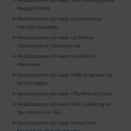
Realizzazione siti web: Stampa Reggiana
Reggio Emilia
Realizzazione siti web: e-commerce
Mariotti Quistello
Realizzazione siti web: La Fenice
Ceramiche srl Casalgrande
Realizzazione siti web: Lavilla Pro
Maranello
Realizzazione siti web: M&B Engineering
srl Correggio
Realizzazione siti web: FiftyNine srl Carpi
Realizzazione siti web: DMC Labeling srl
San Martino in Rio
Realizzazione siti web: Rossi Carlo