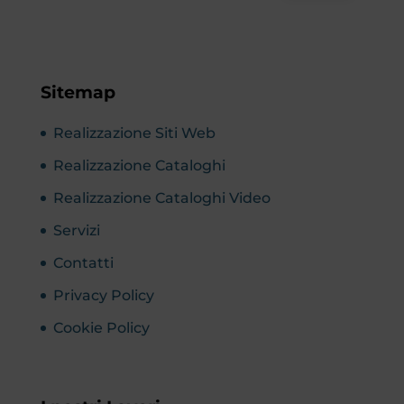
Sitemap
Realizzazione Siti Web
Realizzazione Cataloghi
Realizzazione Cataloghi Video
Servizi
Contatti
Privacy Policy
Cookie Policy