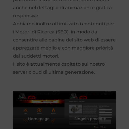
anche nel dettaglio di animazioni e grafica
responsive.
Abbiamo inoltre ottimizzato i contenuti per
i Motori di Ricerca (SEO), in modo da
consentire alle pagine del sito web di essere
apprezzate meglio e con maggiore priorità
dai suddetti motori.
Il sito è attualmente ospitato sul nostro
server cloud di ultima generazione.
Homepage
Singolo prodotto