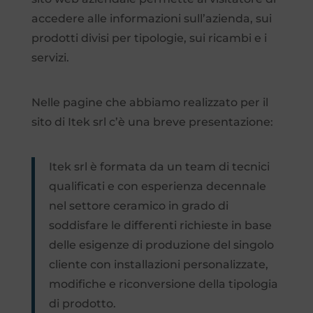
accedere alle informazioni sull’azienda, sui
prodotti divisi per tipologie, sui ricambi e i
servizi.
Nelle pagine che abbiamo realizzato per il
sito di Itek srl c’è una breve presentazione:
Itek srl è formata da un team di tecnici
qualificati e con esperienza decennale
nel settore ceramico in grado di
soddisfare le differenti richieste in base
delle esigenze di produzione del singolo
cliente con installazioni personalizzate,
modifiche e riconversione della tipologia
di prodotto.