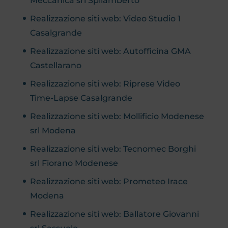
Meccanica srl Spilamberto
Realizzazione siti web: Video Studio 1
Casalgrande
Realizzazione siti web: Autofficina GMA
Castellarano
Realizzazione siti web: Riprese Video
Time-Lapse Casalgrande
Realizzazione siti web: Mollificio Modenese
srl Modena
Realizzazione siti web: Tecnomec Borghi
srl Fiorano Modenese
Realizzazione siti web: Prometeo Irace
Modena
Realizzazione siti web: Ballatore Giovanni