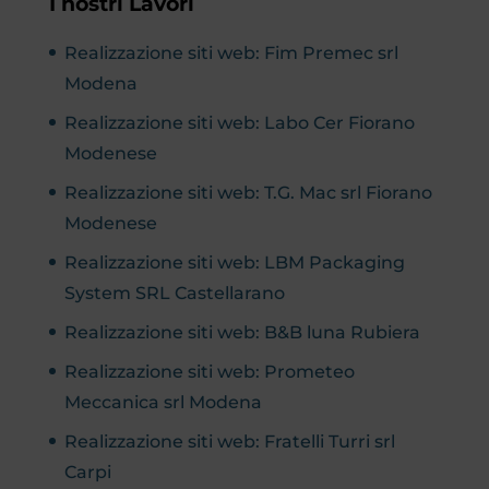
I nostri Lavori
Realizzazione siti web: Fim Premec srl
Modena
Realizzazione siti web: Labo Cer Fiorano
Modenese
Realizzazione siti web: T.G. Mac srl Fiorano
Modenese
Realizzazione siti web: LBM Packaging
System SRL Castellarano
Realizzazione siti web: B&B luna Rubiera
Realizzazione siti web: Prometeo
Meccanica srl Modena
Realizzazione siti web: Fratelli Turri srl
Carpi