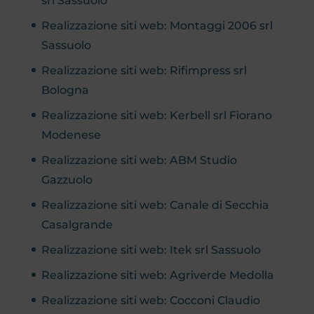
srl Sassuolo
Realizzazione siti web: Montaggi 2006 srl
Sassuolo
Realizzazione siti web: Rifimpress srl
Bologna
Realizzazione siti web: Kerbell srl Fiorano
Modenese
Realizzazione siti web: ABM Studio
Gazzuolo
Realizzazione siti web: Canale di Secchia
Casalgrande
Realizzazione siti web: Itek srl Sassuolo
Realizzazione siti web: Agriverde Medolla
Realizzazione siti web: Cocconi Claudio